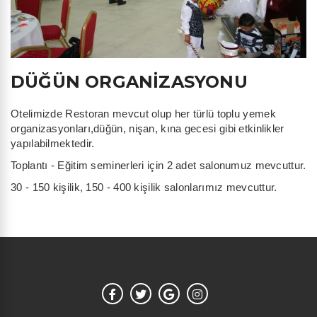
DÜĞÜN ORGANİZASYONU
Otelimizde Restoran mevcut olup her türlü toplu yemek
organizasyonları,düğün, nişan, kına gecesi gibi etkinlikler
yapılabilmektedir.
Toplantı - Eğitim seminerleri için 2 adet salonumuz mevcuttur.
30 - 150 kişilik, 150 - 400 kişilik salonlarımız mevcuttur.